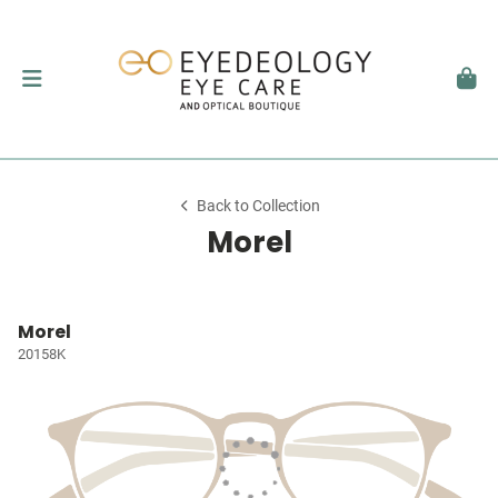
Back to Collection
Morel
Morel
20158K