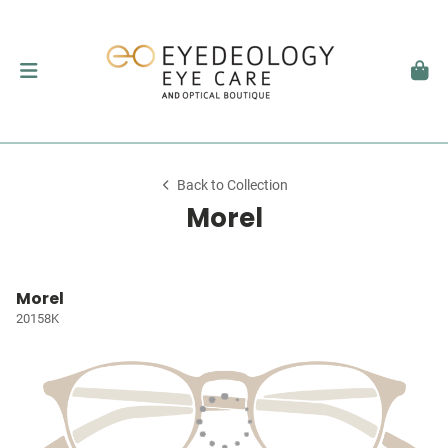
Back to Collection
Morel
Morel
20158K