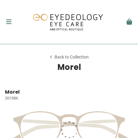
Back to Collection
Morel
Morel
20158K